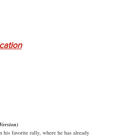
ication
Version)
 his favorite rally, where he has already 