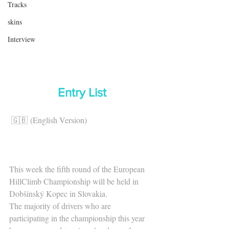
Tracks
skins
Interview
Entry List
🇬🇧 (English Version)
This week the fifth round of the European 
HillClimb Championship will be held in 
Dobšinský Kopec in Slovakia.
The majority of drivers who are 
participating in the championship this year 