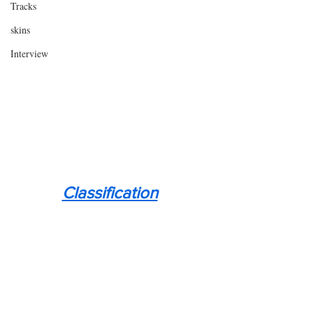
Tracks
skins
Interview
Classification