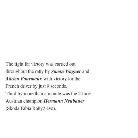
The fight for victory was carried out 
throughout the rally by 
Simon Wagner
 and 
Adrien Fourmaux
 with victory for the 
French driver by just 9 seconds.
Third by more than a minute was the 2-time 
Austrian champion 
Hermann Neubauer
(Škoda Fabia Rally2 evo).