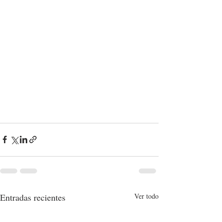
Entradas recientes
Ver todo