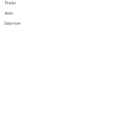
Tracks
skins
Interview