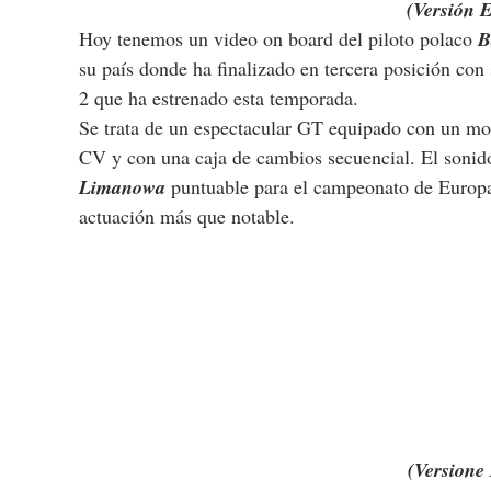
(Versión 
Hoy tenemos un video on board del piloto polaco 
B
su país donde ha finalizado en tercera posición co
2 que ha estrenado esta temporada.
Se trata de un espectacular GT equipado con un mot
CV y con una caja de cambios secuencial. El sonido
Limanowa
 puntuable para el campeonato de Europ
actuación más que notable.
(Versione 