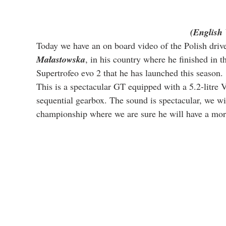
(English 
Today we have an on board video of the Polish drive
Małastowska
, in his country where he finished in 
Supertrofeo evo 2 that he has launched this season.
This is a spectacular GT equipped with a 5.2-litre 
sequential gearbox. The sound is spectacular, we wi
championship where we are sure he will have a mor