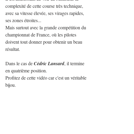
complexité de cette course très technique, 
avec sa vitesse élevée, ses virages rapides, 
ses zones étroites...
Mais surtout avec la grande compétition du 
championnat de France, où les pilotes 
doivent tout donner pour obtenir un beau 
résultat.
Dans le cas de 
Cédric Lansard
, il termine 
en quatrième position.
Profitez de cette vidéo car c'est un véritable 
bijou.