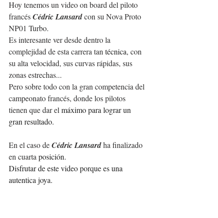
Hoy tenemos un video on board del piloto 
francés 
Cédric Lansard
 con su Nova Proto 
NP01 Turbo.
Es interesante ver desde dentro la 
complejidad de esta carrera tan 
técnica
, con 
su alta velocidad, sus curvas rápidas, sus 
zonas estrechas... 
Pero sobre todo con la gran competencia del 
campeonato francés, donde los pilotos 
tienen que dar el 
máximo para lograr un 
gran resultado.
En el caso de 
Cédric Lansard 
ha finalizado 
en cuarta 
posición.
Disfrutar de este video porque es una 
autentica joya.