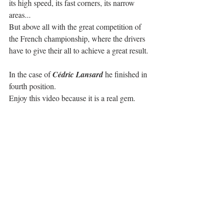
its high speed, its fast corners, its narrow 
areas...
But above all with the great competition of 
the French championship, where the drivers 
have to give their all to achieve a great result.
In the case of 
Cédric Lansard
 he finished in 
fourth position.
Enjoy this video because it is a real gem.