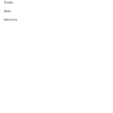
Tracks
skins
Interview