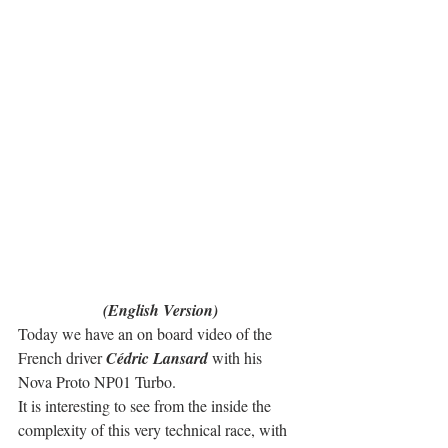
(English Version)
Today we have an on board video of the 
French driver 
Cédric Lansard
 with his 
Nova Proto NP01 Turbo.
It is interesting to see from the inside the 
complexity of this very technical race, with 