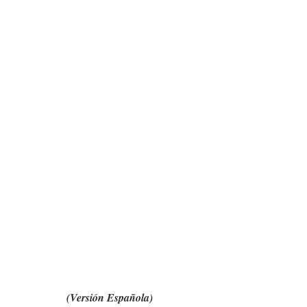
(Versión Española)