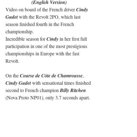
(English Version)
Video on board of the French driver 
Cindy 
Gudet
 with the Revolt 2PO, which last 
season finished fourth in the French 
championship.
Incredible season for 
Cindy
 in her first full 
participation in one of the most prestigious 
championships in Europe with the fast 
Revolt.
On the 
Course de Côte de Chamrousse
, 
Cindy Gudet
 with sensational times finished 
second to French champion 
Billy Ritchen
(Nova Proto NP01), only 3.7 seconds apart.