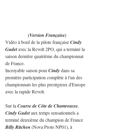
(Version Française)
Vidéo à bord de la pilote française 
Cindy 
Gudet
 avec la Revolt 2PO, qui a terminé la 
saison dernière quatrième du championnat 
de France.
Incroyable saison pour 
Cindy
 dans sa 
première participation complète à l'un des 
championnats les plus prestigieux d'Europe 
avec la rapide Revolt.
Sur la 
Course de Côte de Chamrousse
, 
Cindy Gudet
 aux temps sensationnels a 
terminé deuxième du champion de France 
Billy Ritchen
 (Nova Proto NP01), à 