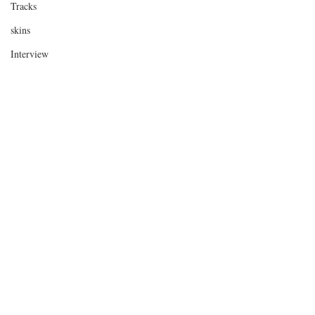
Tracks
skins
Interview