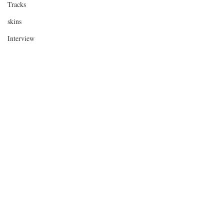
Tracks
skins
Interview