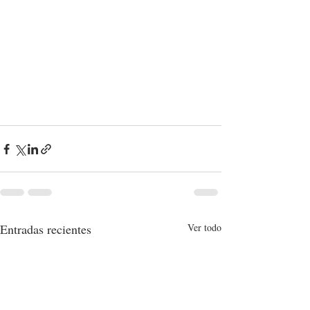
Entradas recientes
Ver todo