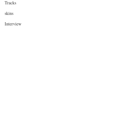
Tracks
skins
Interview