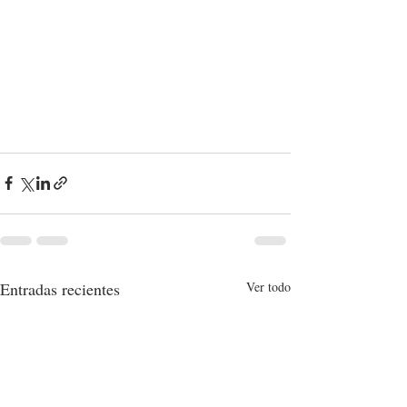
Entradas recientes
Ver todo