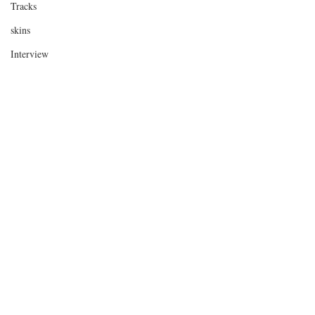
Tracks
skins
Interview