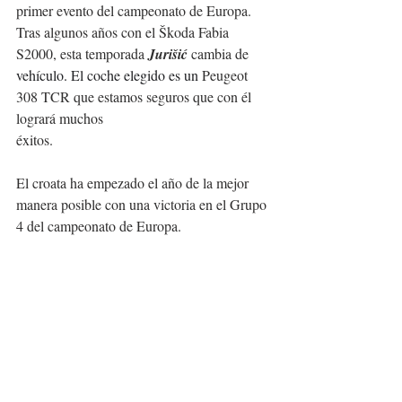
primer evento del campeonato de Europa.
Tras algunos años con el Škoda Fabia 
S2000, esta temporada 
Jurišić 
cambia de 
vehículo. El coche elegido es un 
Peugeot 
308 TCR que estamos seguros que con él 
logrará muchos 
éxitos.
El croata ha empezado el año de la mejor 
manera posible con una victoria en el Grupo 
4 del campeonato de Europa.