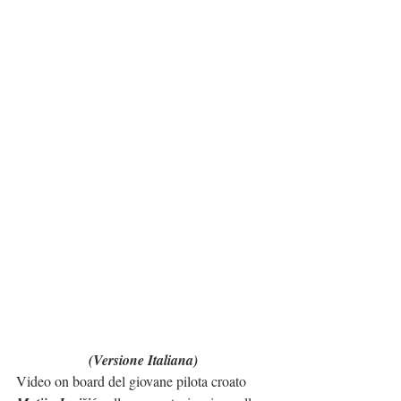
(Versione Italiana)
Video on board del giovane pilota croato 