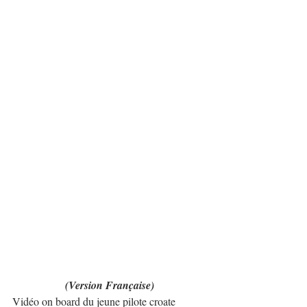
(Version Française)
Vidéo on board du jeune pilote croate 