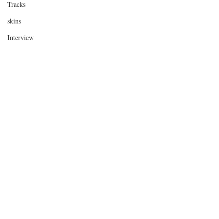
Tracks
skins
Interview