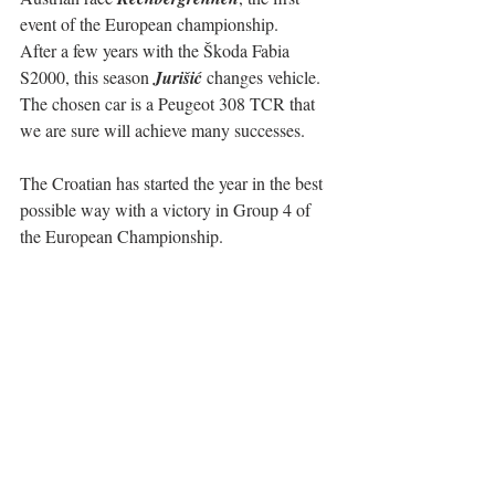
event of the European championship.
After a few years with the Škoda Fabia 
S2000, this season 
Jurišić
 changes vehicle. 
The chosen car is a Peugeot 308 TCR that 
we are sure will achieve many successes.
The Croatian has started the year in the best 
possible way with a victory in Group 4 of 
the European Championship.