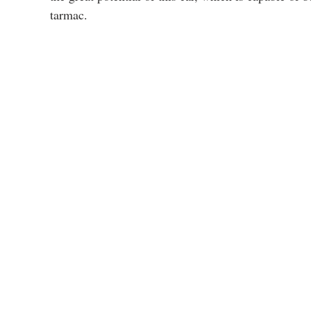
tarmac.