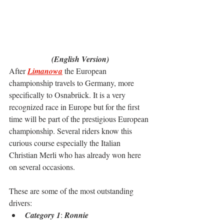
(English Version)
After 
Limanowa
 the European 
championship travels to Germany, more 
specifically to Osnabrück. It is a very 
recognized race in Europe but for the first 
time will be part of the prestigious European 
championship. Several riders know this 
curious course especially the Italian 
Christian Merli who has already won here 
on several occasions.
These are some of the most outstanding 
drivers:
Category 1
: 
Ronnie 