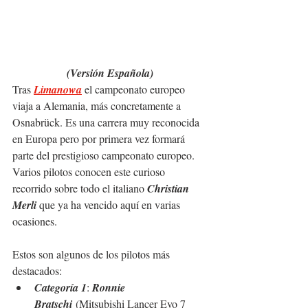
(Versión Española)
Tras 
Limanowa
 el campeonato europeo 
viaja a Alemania, más concretamente a 
Osnabrück. Es una carrera muy reconocida 
en Europa pero por primera vez formará 
parte del prestigioso campeonato europeo. 
Varios pilotos conocen este curioso 
recorrido sobre todo el italiano 
Christian 
Merli 
que ya ha vencido aquí en varias 
ocasiones.
Estos son algunos de los pilotos más 
destacados:
Categoría 1
: 
Ronnie 
Bratschi
 (Mitsubishi Lancer Evo 7 