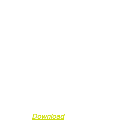
Download