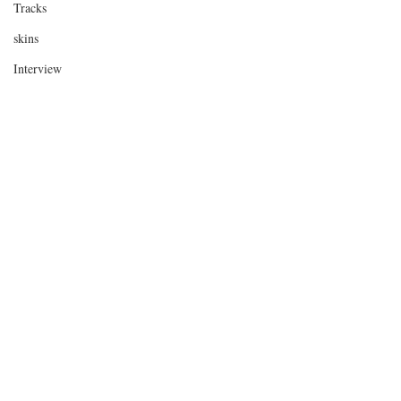
Tracks
skins
Interview