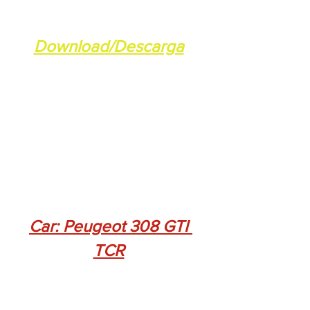
Download/Descarga
Car: Peugeot 308 GTI 
TCR