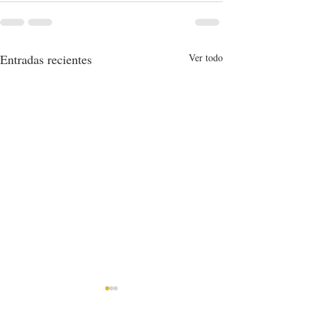
Entradas recientes
Ver todo