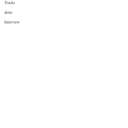
Tracks
skins
Interview