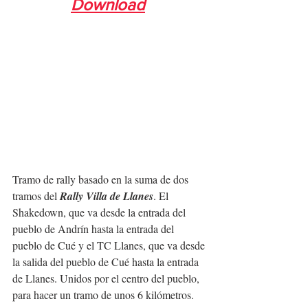
Download
Tramo de rally basado en la suma de dos 
tramos del 
Rally Villa de Llanes
. El 
Shakedown, que va desde la entrada del 
pueblo de Andrín hasta la entrada del 
pueblo de Cué y el TC Llanes, que va desde 
la salida del pueblo de Cué hasta la entrada 
de Llanes. Unidos por el centro del pueblo, 
para hacer un tramo de unos 6 kilómetros.