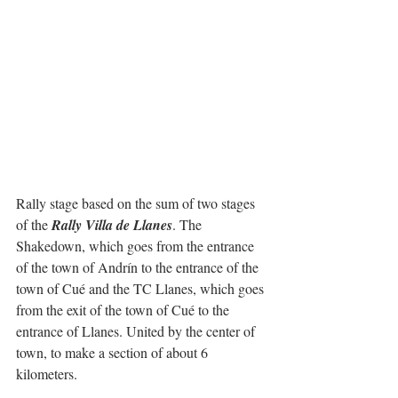
Rally stage based on the sum of two stages 
of the 
Rally Villa de Llanes
. The 
Shakedown, which goes from the entrance 
of the town of Andrín to the entrance of the 
town of Cué and the TC Llanes, which goes 
from the exit of the town of Cué to the 
entrance of Llanes. United by the center of 
town, to make a section of about 6 
kilometers.