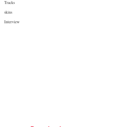
Tracks
skins
Interview