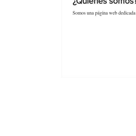
¿Quiénes somos
Somos una página web dedicada a