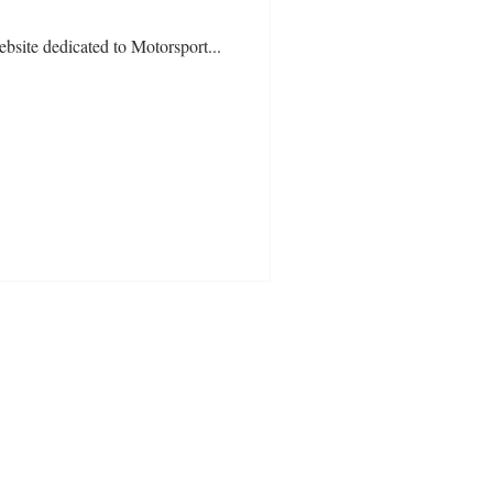
site dedicated to Motorsport...