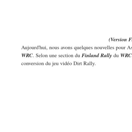
(Version F
Aujourd'hui, nous avons quelques nouvelles pour A
WRC
. Selon une section du 
Finland Rally
 du 
WRC
conversion du jeu vidéo Dirt Rally.