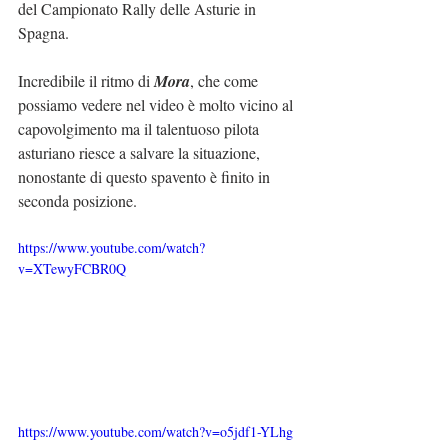
del Campionato Rally delle Asturie in 
Spagna.
Incredibile il ritmo di 
Mora
, che come 
possiamo vedere nel video è molto vicino al 
capovolgimento ma il talentuoso pilota 
asturiano riesce a salvare la situazione, 
nonostante di questo spavento è finito in 
seconda posizione.
https://www.youtube.com/watch?
v=XTewyFCBR0Q
https://www.youtube.com/watch?v=o5jdf1-YLhg