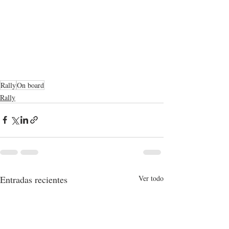
Rally
On board
Rally
Entradas recientes
Ver todo