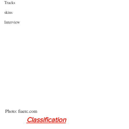
Tracks
skins
Interview
Photo: fiaerc.com
Classification