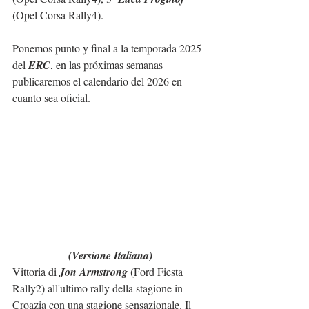
(Opel Corsa Rally4).
Ponemos punto y final a la temporada 2025 
del 
ERC
, en las próximas semanas 
publicaremos el calendario del 2026 en 
cuanto sea oficial.
(Versione Italiana)
Vittoria di 
Jon Armstrong
 (Ford Fiesta 
Rally2) all'ultimo rally della stagione in 
Croazia con una stagione sensazionale. Il 