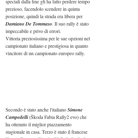
speciali dalla fine gli ha fatto perdere tempo 
prezioso, facendolo scendere in quinta 
posizione, quindi la strada era libera per 
Damiano De Tommaso
. Il suo rally è stato 
impeccabile e privo di errori.
Vittoria preziosissima per le sue opzioni nel 
campionato italiano e prestigiosa in quanto 
vincitore di un campionato europeo rally.
Secondo è stato anche l'italiano 
Simone 
Campedelli
 (Škoda Fabia Rally2 evo) che 
ha ottenuto il miglior piazzamento 
stagionale in casa. Terzo è stato il francese 