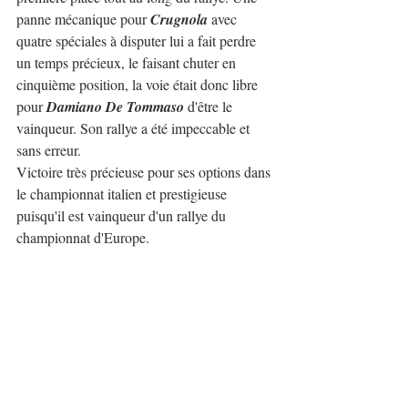
panne mécanique pour 
Crugnola
 avec 
quatre spéciales à disputer lui a fait perdre 
un temps précieux, le faisant chuter en 
cinquième position, la voie était donc libre 
pour 
Damiano De Tommaso
 d'être le 
vainqueur. Son rallye a été impeccable et 
sans erreur.
Victoire très précieuse pour ses options dans 
le championnat italien et prestigieuse 
puisqu'il est vainqueur d'un rallye du 
championnat d'Europe.