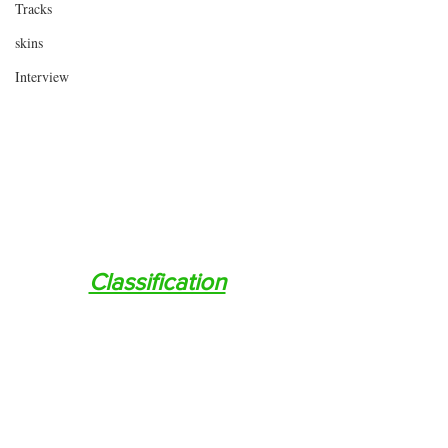
Tracks
skins
Interview
Classification