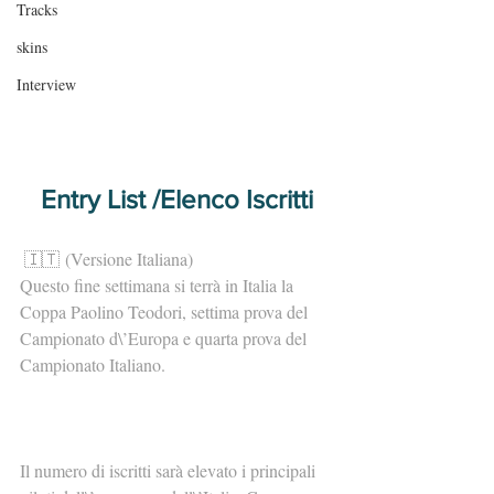
Tracks
skins
Interview
Entry List /Elenco Iscritti
🇮🇹 (Versione Italiana)
Questo fine settimana si terrà in Italia la 
Coppa Paolino Teodori, settima prova del 
Campionato d\’Europa e quarta prova del 
Campionato Italiano.
Il numero di iscritti sarà elevato i principali 