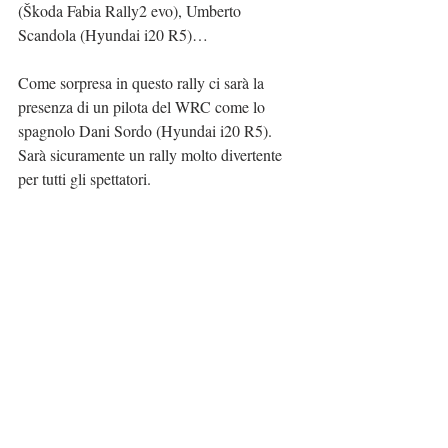
(Škoda Fabia Rally2 evo), Umberto 
Scandola (Hyundai i20 R5)…
Come sorpresa in questo rally ci sarà la 
presenza di un pilota del WRC come lo 
spagnolo Dani Sordo (Hyundai i20 R5).
Sarà sicuramente un rally molto divertente 
per tutti gli spettatori.