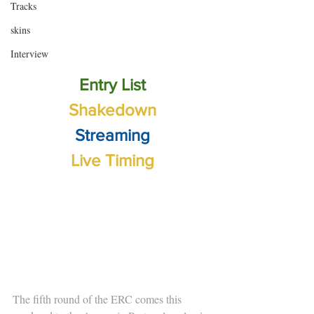
Tracks
skins
Interview
Entry List
Shakedown
Streaming
Live Timing
The fifth round of the ERC comes this 