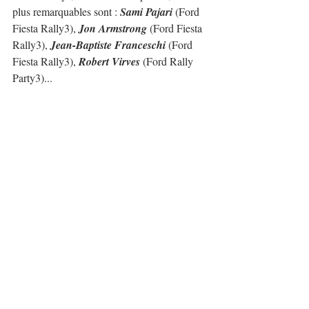
plus remarquables sont : 
Sami Pajari
 (Ford 
Fiesta Rally3), 
Jon Armstrong
 (Ford Fiesta 
Rally3), 
Jean-Baptiste Franceschi
 (Ford 
Fiesta Rally3),
 Robert Virves
 (Ford Rally 
Party3)...