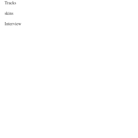
Tracks
skins
Interview