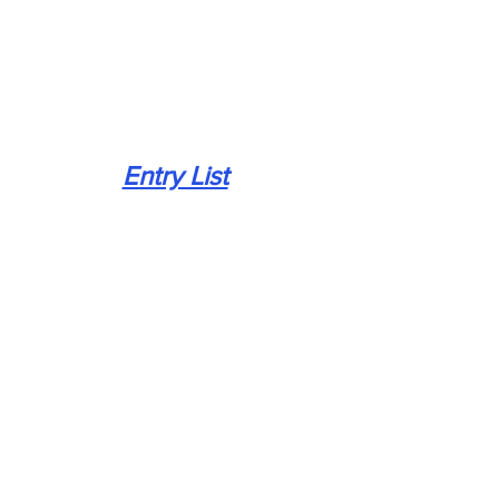
Entry List