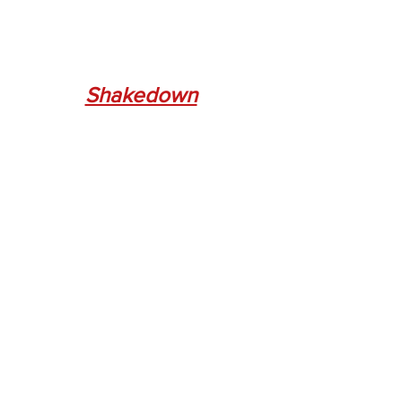
Shakedown