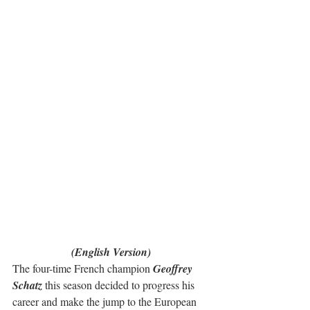
(English Version)
The four-time French champion 
Geoffrey 
Schatz
 this season decided to progress his 
career and make the jump to the European 