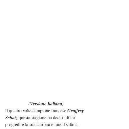
(Versione Italiana)
Il quattro volte campione francese 
Geoffrey 
Schatz
 questa stagione ha deciso di far 
progredire la sua carriera e fare il salto al 