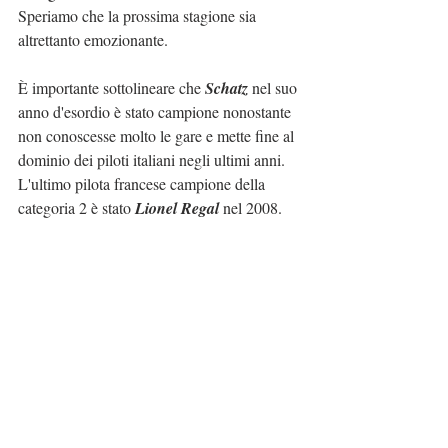
Speriamo che la prossima stagione sia 
altrettanto emozionante.
È importante sottolineare che 
Schatz
 nel suo 
anno d'esordio è stato campione nonostante 
non conoscesse molto le gare e mette fine al 
dominio dei piloti italiani negli ultimi anni. 
L'ultimo pilota francese campione della 
categoria 2 è stato 
Lionel Regal
 nel 2008.