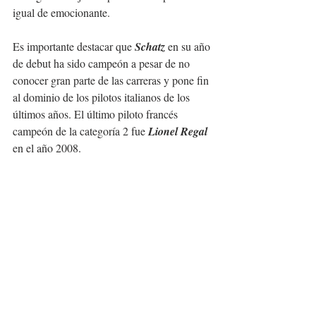
igual de emocionante.
Es importante destacar que 
Schatz 
en su año 
de debut ha sido campeón a pesar de no 
conocer gran parte de las carreras y pone fin 
al dominio de los pilotos italianos de los 
últimos años. El último piloto francés 
campeón de la categoría 2 fue 
Lionel Regal
en el año 2008.