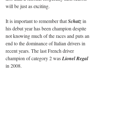
will be just as exciting.
It is important to remember that 
Schatz
 in 
his debut year has been champion despite 
not knowing much of the races and puts an 
end to the dominance of Italian drivers in 
recent years. The last French driver 
champion of category 2 was 
Lionel Regal
in 2008.