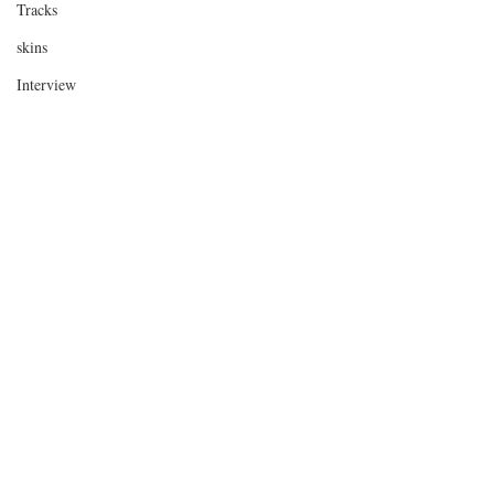
Tracks
skins
Interview