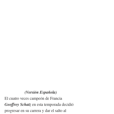
(Versión Española)
El cuatro veces campeón de Francia 
Geoffrey Schatz
 en esta temporada decidió 
progresar en su carrera y dar el salto al 