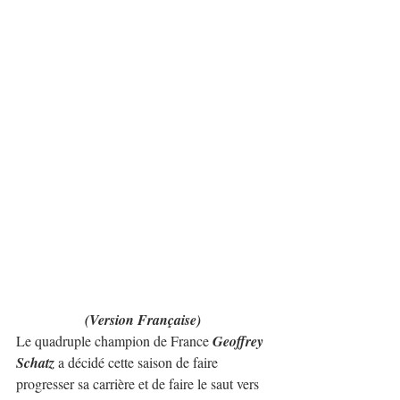
(Version Française)
Le quadruple champion de France 
Geoffrey 
Schatz
 a décidé cette saison de faire 
progresser sa carrière et de faire le saut vers 