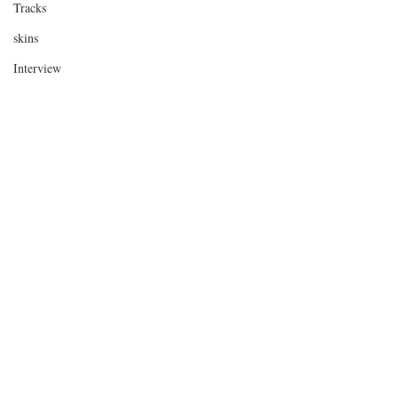
Tracks
skins
Interview