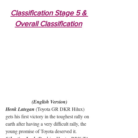
Classification Stage 5 & 
Overall Classification
(English Version)
Henk Lategan
 (Toyota GR DKR Hilux) 
gets his first victory in the toughest rally on 
earth after having a very difficult rally, the 
young promise of Toyota deserved it. 