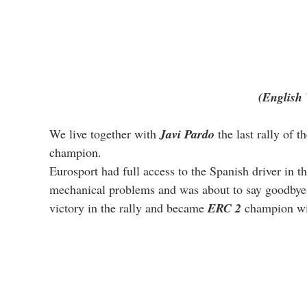
(English 
We live together with 
Javi Pardo
 the last rally of th
champion.
Eurosport had full access to the Spanish driver in th
mechanical problems and was about to say goodbye to
victory in the rally and became 
ERC 2
 champion wi