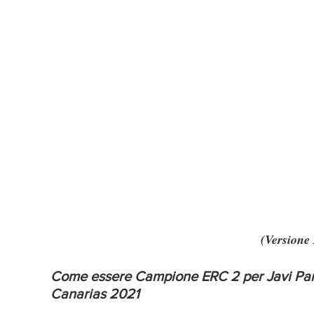
(Versione 
Come essere Campione ERC 2 per Javi Pardo
Canarias 2021