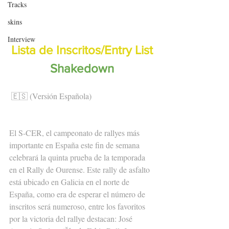
Tracks
skins
Interview
Lista de Inscritos/Entry List
Shakedown
🇪🇸 (Versión Española)
El S-CER, el campeonato de rallyes más 
importante en España este fin de semana 
celebrará la quinta prueba de la temporada 
en el Rally de Ourense. Este rally de asfalto 
está ubicado en Galicia en el norte de 
España, como era de esperar el número de 
inscritos será numeroso, entre los favoritos 
por la victoria del rallye destacan: José 