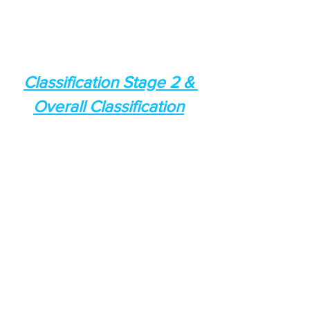
Classification Stage 2 & 
Overall Classification