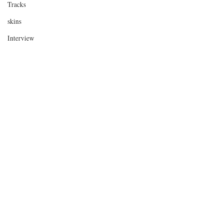
Tracks
skins
Interview