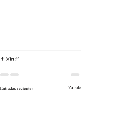
Entradas recientes
Ver todo