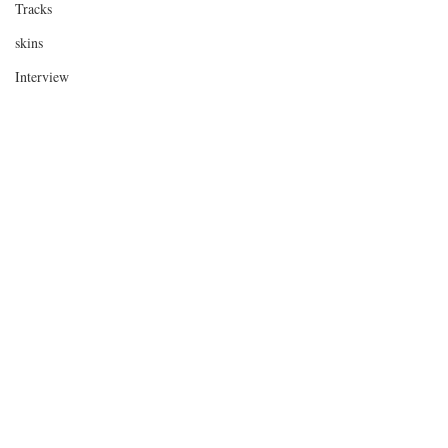
Tracks
skins
Interview