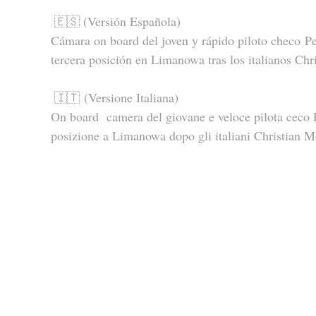
🇪🇸 (Versión Española)
Cámara on board del joven y rápido piloto checo
tercera posición en Limanowa tras los italianos Chr
🇮🇹 (Versione Italiana)
On board  camera del giovane e veloce pilota ceco
posizione a Limanowa dopo gli italiani Christian M