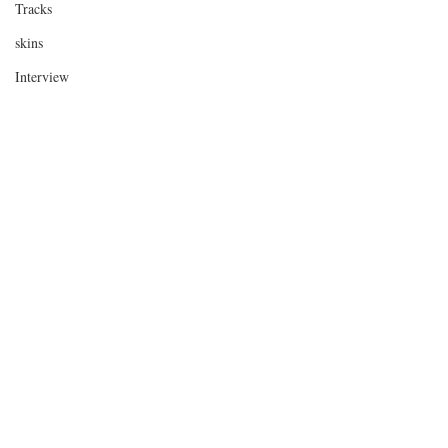
Tracks
skins
Interview