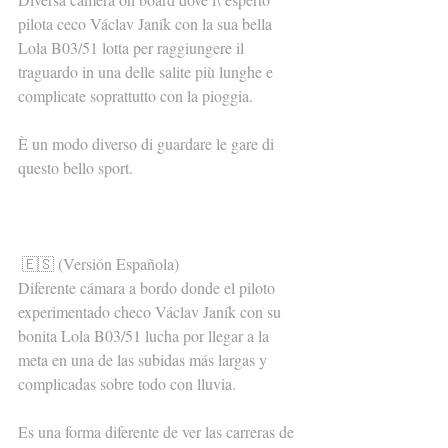
pilota ceco Václav Janík con la sua bella 
Lola B03/51 lotta per raggiungere il 
traguardo in una delle salite più lunghe e 
complicate soprattutto con la pioggia.
È un modo diverso di guardare le gare di 
questo bello sport.
🇪🇸 (Versión Española)
Diferente cámara a bordo donde el piloto 
experimentado checo Václav Janík con su 
bonita Lola B03/51 lucha por llegar a la 
meta en una de las subidas más largas y 
complicadas sobre todo con lluvia.
Es una forma diferente de ver las carreras de 