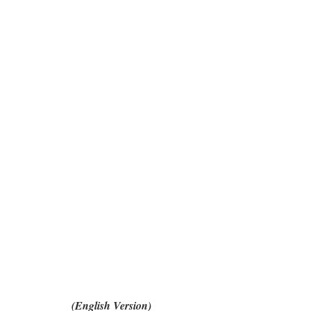
(English Version)