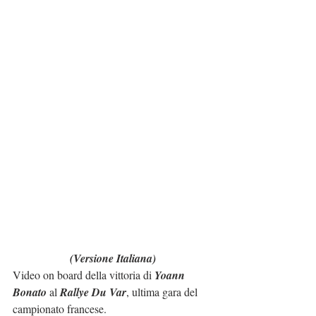
(Versione Italiana)
Video on board della vittoria di 
Yoann 
Bonato
 al 
Rallye Du Var
, ultima gara del 
campionato francese.