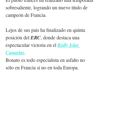
sobresaliente, logrando un nuevo titulo de 
campeón de Francia.
Lejos de sus pais ha finalizado en quinta 
posición del 
ERC
, donde destaca una 
espectacular victoria en el 
Rally Islas 
Canarias
.
Bonato es todo especialista en asfalto no 
sólo en Francia si no en toda Europa.