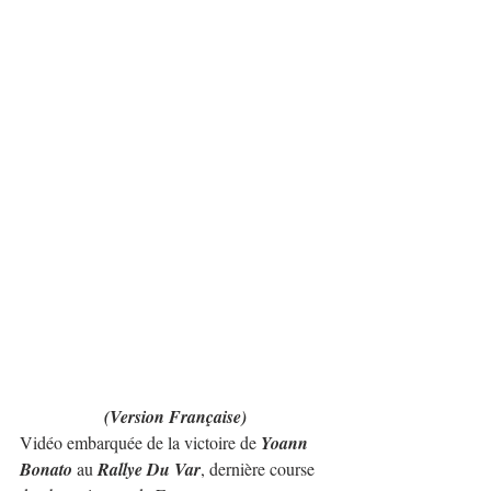
(Version Française)
Vidéo embarquée de la victoire de 
Yoann 
Bonato
 au 
Rallye Du Var
, dernière course 