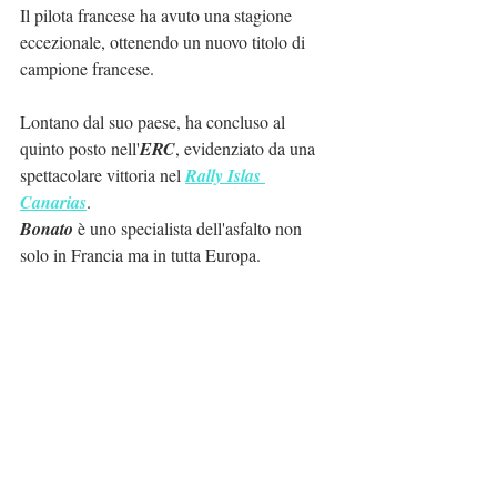
Il pilota francese ha avuto una stagione 
eccezionale, ottenendo un nuovo titolo di 
campione francese.
Lontano dal suo paese, ha concluso al 
quinto posto nell'
ERC
, evidenziato da una 
spettacolare vittoria nel 
Rally Islas 
Canarias
.
Bonato
 è uno specialista dell'asfalto non 
solo in Francia ma in tutta Europa.