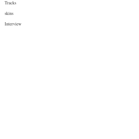
Tracks
skins
Interview