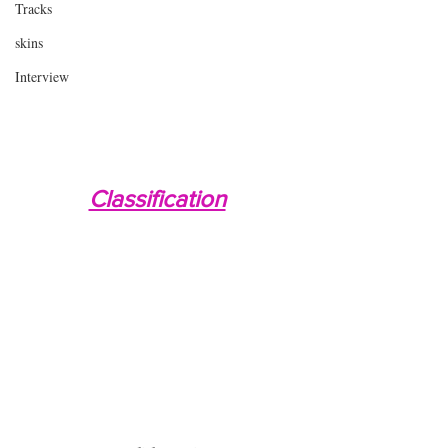
Tracks
skins
Interview
Classification