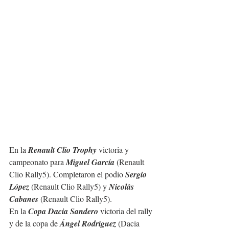
En la 
Renault Clio Trophy
 victoria y 
campeonato para 
Miguel García
 (Renault 
Clio Rally5). Completaron el podio 
Sergio 
López
 (Renault Clio Rally5) y 
Nicolás 
Cabanes
 (Renault Clio Rally5).
En la 
Copa Dacia Sandero
 victoria del rally 
y de la copa de 
Ángel Rodríguez
 (Dacia 