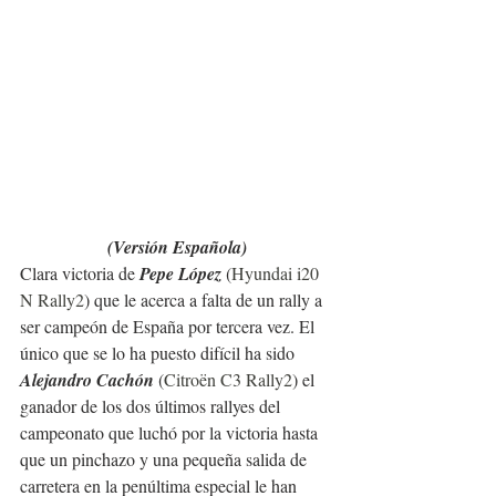
(Versión Española)
Clara victoria de
 Pepe López 
(
Hyundai i20 
N Rally2
) que le acerca a falta de un rally a 
ser campeón de España por tercera vez. El 
único que se lo ha puesto difícil ha sido 
Alejandro Cachón 
(
Citroën C3 Rally2
) el 
ganador de los dos últimos rallyes del 
campeonato que luchó por la victoria hasta 
que un pinchazo y una pequeña salida de 
carretera en la penúltima especial le han 