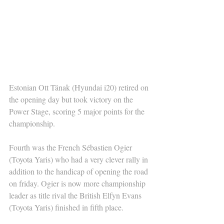
Estonian Ott Tänak (Hyundai i20) retired on 
the opening day but took victory on the 
Power Stage, scoring 5 major points for the 
championship.
Fourth was the French Sébastien Ogier 
(Toyota Yaris) who had a very clever rally in 
addition to the handicap of opening the road 
on friday. Ogier is now more championship 
leader as title rival the British Elfyn Evans 
(Toyota Yaris) finished in fifth place.