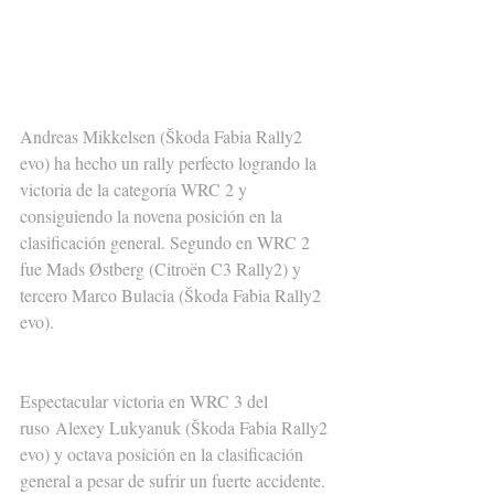
Andreas Mikkelsen (Škoda Fabia Rally2 
evo) ha hecho un rally perfecto logrando la 
victoria de la categoría WRC 2 y 
consiguiendo la novena posición en la 
clasificación general. Segundo en WRC 2 
fue Mads Østberg (Citroën C3 Rally2) y 
tercero Marco Bulacia (Škoda Fabia Rally2 
evo).
Espectacular victoria en WRC 3 del 
ruso Alexey Lukyanuk (Škoda Fabia Rally2 
evo) y octava posición en la clasificación 
general a pesar de sufrir un fuerte accidente. 