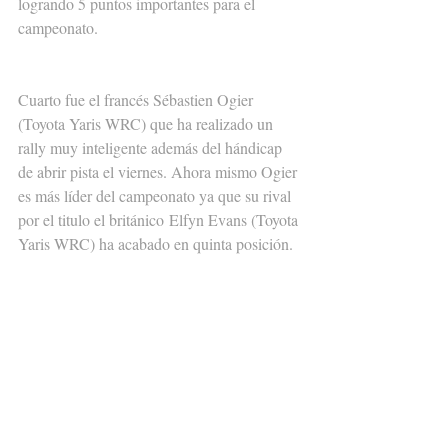
logrando 5 puntos importantes para el 
campeonato.
Cuarto fue el francés Sébastien Ogier 
(Toyota Yaris WRC) que ha realizado un 
rally muy inteligente además del hándicap 
de abrir pista el viernes. Ahora mismo Ogier 
es más líder del campeonato ya que su rival 
por el titulo el británico Elfyn Evans (Toyota 
Yaris WRC) ha acabado en quinta posición.