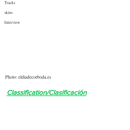
Tracks
skins
Interview
Photo: eldiadecorboda.es
Classification/Clasificación