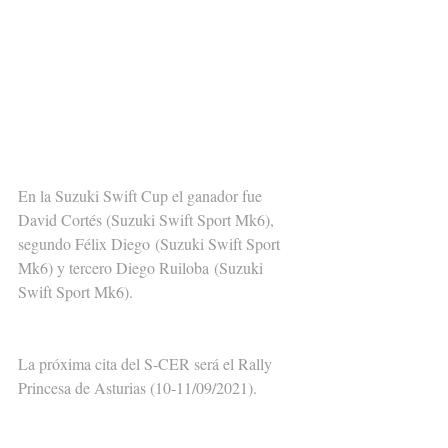
En la Suzuki Swift Cup el ganador fue 
David Cortés (Suzuki Swift Sport Mk6), 
segundo Félix Diego (Suzuki Swift Sport 
Mk6) y tercero Diego Ruiloba (Suzuki 
Swift Sport Mk6).
La próxima cita del S-CER será el Rally 
Princesa de Asturias (10-11/09/2021).