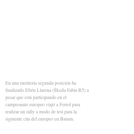
En una meritoria segunda posición ha 
finalizado Efrén Llarena (Škoda Fabia R5) a 
pesar que está participando en el 
campeonato europeo viajó a Ferrol para 
realizar un rally a modo de test para la 
siguiente cita del europeo en Barum.