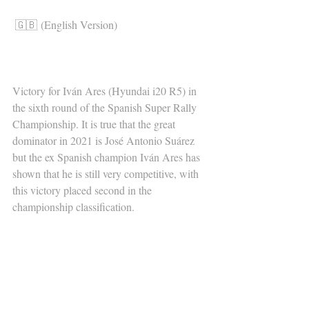
🇬🇧 (English Version)
Victory for Iván Ares (Hyundai i20 R5) in 
the sixth round of the Spanish Super Rally 
Championship. It is true that the great 
dominator in 2021 is José Antonio Suárez 
but the ex Spanish champion Iván Ares has 
shown that he is still very competitive, with 
this victory placed second in the 
championship classification.