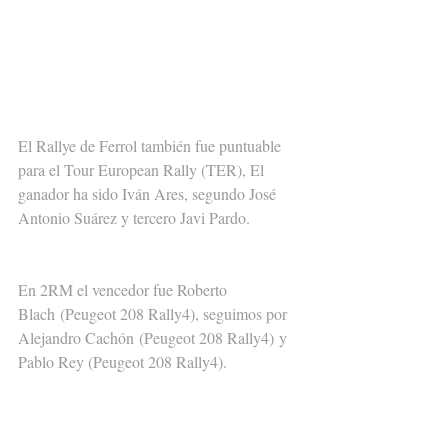
El Rallye de Ferrol también fue puntuable 
para el Tour European Rally (TER), El 
ganador ha sido Iván Ares, segundo José 
Antonio Suárez y tercero Javi Pardo.
En 2RM el vencedor fue Roberto 
Blach (Peugeot 208 Rally4), seguimos por 
Alejandro Cachón (Peugeot 208 Rally4) y 
Pablo Rey (Peugeot 208 Rally4).