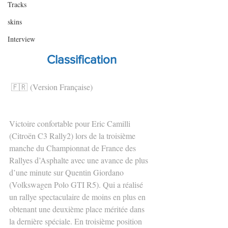
Tracks
skins
Interview
Classification
🇫🇷 (Version Française)
Victoire confortable pour Eric Camilli 
(Citroën C3 Rally2) lors de la troisième 
manche du Championnat de France des 
Rallyes d’Asphalte avec une avance de plus 
d’une minute sur Quentin Giordano 
(Volkswagen Polo GTI R5). Qui a réalisé 
un rallye spectaculaire de moins en plus en 
obtenant une deuxième place méritée dans 
la dernière spéciale. En troisième position 