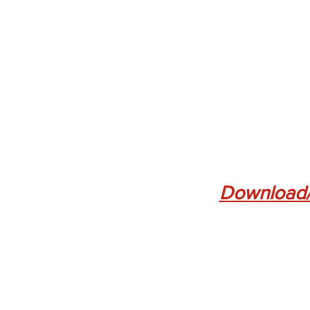
Download