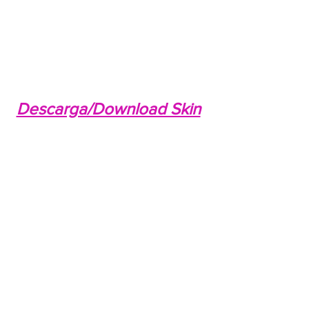
Descarga/Download Skin