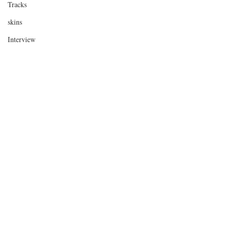
Tracks
skins
Interview