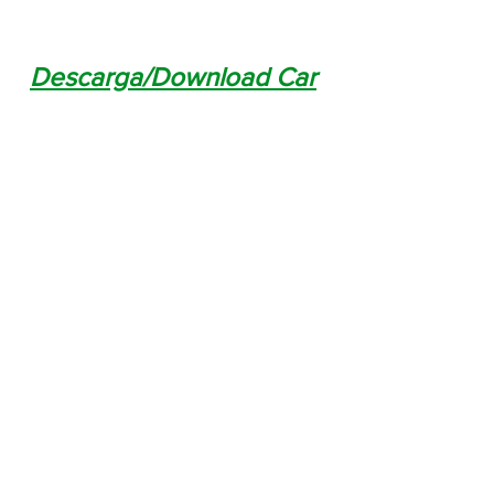
Descarga/Download Car