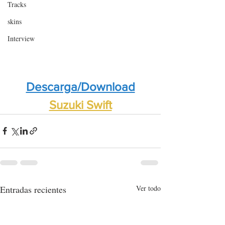
Tracks
skins
Interview
Descarga/Download
Suzuki Swift
Entradas recientes
Ver todo