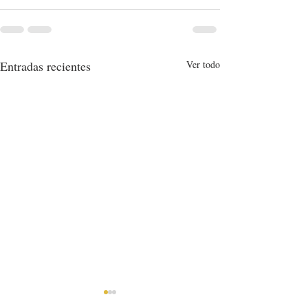
Entradas recientes
Ver todo