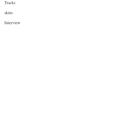
Tracks
skins
Interview