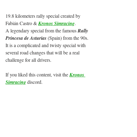
19.8 kilometers rally special created by 
Fabián Castro & 
Kronos Simracing
.
A legendary special from the famous 
Rally 
Princesa de Asturias
 (Spain) from the 90s.
It is a complicated and twisty special with 
several road changes that will be a real 
challenge for all drivers.
If you liked this content, visit the 
Kronos 
Simracing
 discord.