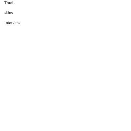
Tracks
skins
Interview