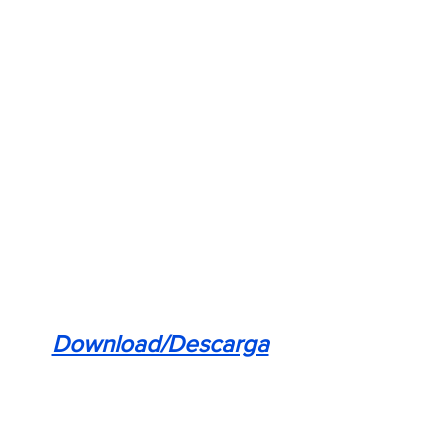
Download/Descarga