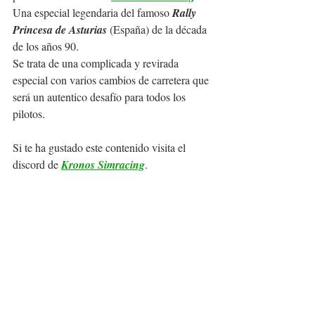
Una especial legendaria del famoso 
Rally 
Princesa de Asturias
 (España) de la década 
de los años 90.
Se trata de una complicada y revirada 
especial con varios cambios de carretera que 
será un autentico desafío para todos los 
pilotos.
Si te ha gustado este contenido visita el 
discord de 
Kronos Simracing
.