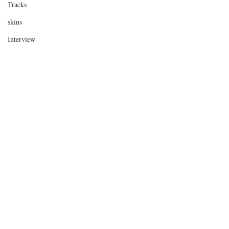
Tracks
skins
Interview