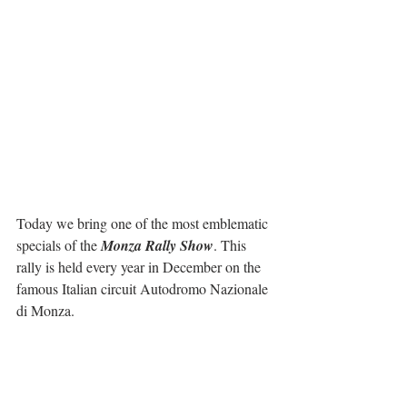
Today we bring one of the most emblematic 
specials of the 
Monza Rally Show
. This 
rally is held every year in December on the 
famous Italian circuit Autodromo Nazionale 
di Monza.