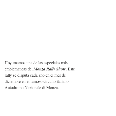
Hoy traemos una de las especiales más 
emblemáticas del 
Monza Rally Show
. Este 
rally se disputa cada año en el mes de 
diciembre en el famoso circuito italiano 
Autodromo Nazionale di Monza.