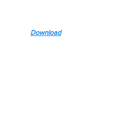
Download