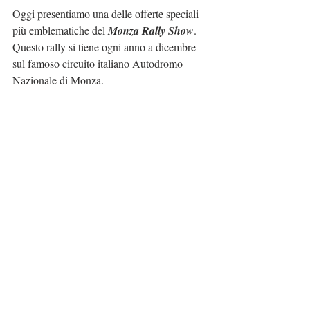
Oggi presentiamo una delle offerte speciali 
più emblematiche del 
Monza Rally Show
. 
Questo rally si tiene ogni anno a dicembre 
sul famoso circuito italiano Autodromo 
Nazionale di Monza.