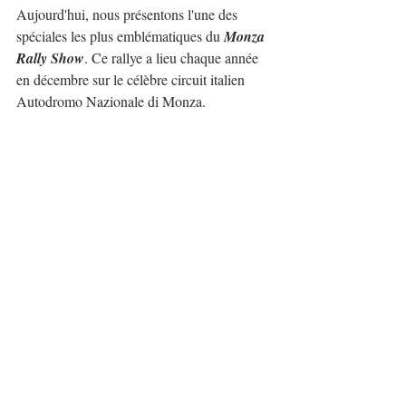
Aujourd'hui, nous présentons l'une des 
spéciales les plus emblématiques du 
Monza 
Rally Show
. Ce rallye a lieu chaque année 
en décembre sur le célèbre circuit italien 
Autodromo Nazionale di Monza.