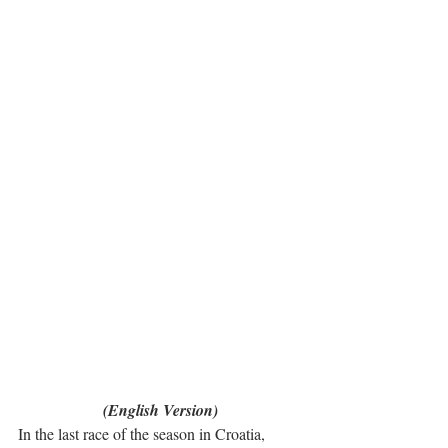
(English Version)
In the last race of the season in Croatia, 