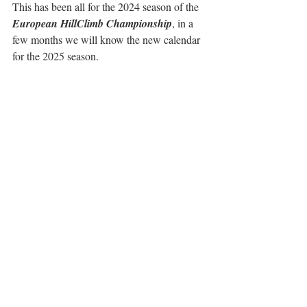
This has been all for the 2024 season of the 
European HillClimb Championship
, in a 
few months we will know the new calendar 
for the 2025 season.