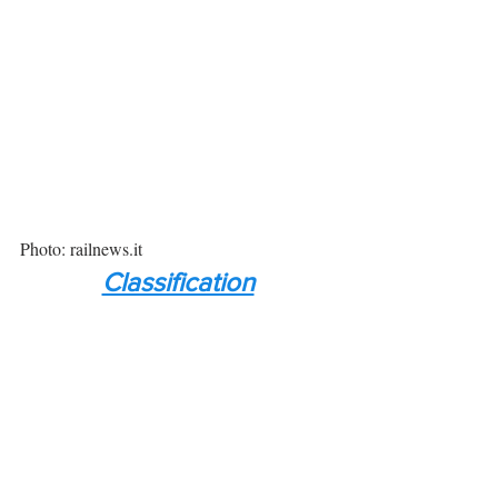
Photo: railnews.it
Classification