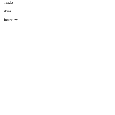
Tracks
skins
Interview