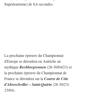
Supertourisme) de 8,6 secondes.
La prochaine épreuve du Championnat 
d'Europe se déroulera en Autriche au 
mythique 
Rechbergrennen
 (28-30/04/23) et 
la prochaine épreuve du Championnat de 
France se déroulera sur la 
Course de Côte 
d'Abreschviller – Saint-Quirin
 (28-30/23) 
23/04) .