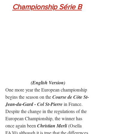
Championship Série B
(English Version)
One more year the European championship 
begins the season on the 
Course de Côte St-
Jean-du-Gard - Col St-Pierre
 in France.
Despite the change in the regulations of the 
European Championship, the winner has 
once again been 
Christian Merli
 (Osella 
FA30) although it is true that the differences 