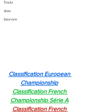
Tracks
skins
Interview
Classification European 
Championship
Classification French 
Championship Série A
Classification French 