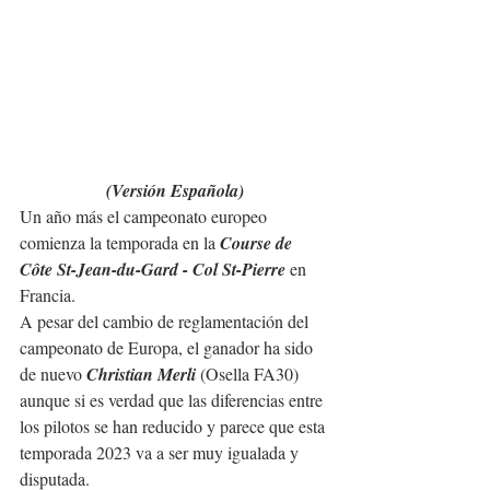
(Versión Española)
Un año más el campeonato europeo 
comienza la temporada en la 
Course de 
Côte St-Jean-du-Gard - Col St-Pierre
 en 
Francia. 
A pesar del cambio de reglamentación del 
campeonato de Europa, el ganador ha sido 
de nuevo 
Christian Merli
 (Osella FA30) 
aunque si es verdad que las diferencias entre 
los pilotos se han reducido y parece que esta 
temporada 2023 va a ser muy igualada y 
disputada.