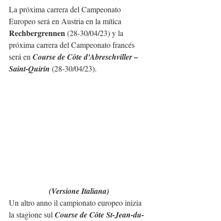
La próxima carrera del Campeonato 
Europeo será en Austria en la mítica 
Rechbergrennen
 (28-30/04/23) y la 
próxima carrera del Campeonato francés 
será en 
Course de Côte d'Abreschviller – 
Saint-Quirin
 (28-30/04/23).
(Versione Italiana)
Un altro anno il campionato europeo inizia 
la stagione sul 
Course de Côte St-Jean-du-