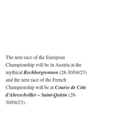
The next race of the European 
Championship will be in Austria at the 
mythical 
Rechbergrennen
 (28-30/04/23) 
and the next race of the French 
Championship will be at 
Course de Côte 
d'Abreschviller – Saint-Quirin
 (28-
30/04/23) .