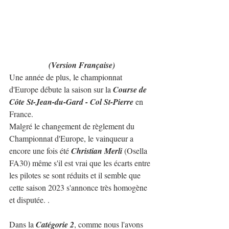
(Version Française)
Une année de plus, le championnat 
d'Europe débute la saison sur la 
Course de 
Côte St-Jean-du-Gard - Col St-Pierre
 en 
France.
Malgré le changement de règlement du 
Championnat d'Europe, le vainqueur a 
encore une fois été 
Christian Merli
 (Osella 
FA30) même s'il est vrai que les écarts entre 
les pilotes se sont réduits et il semble que 
cette saison 2023 s'annonce très homogène 
et disputée. .
Dans la 
Catégorie 2
, comme nous l'avons 