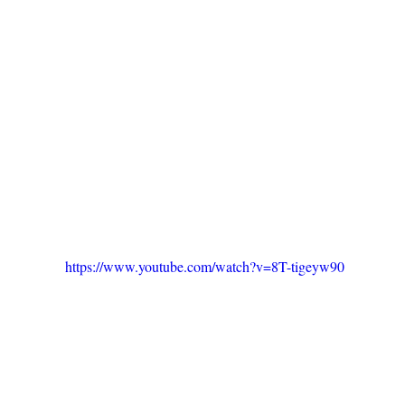
https://www.youtube.com/watch?v=8T-tigeyw90