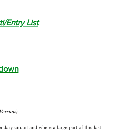
ti/Entry List
down
Version)
ndary circuit and where a large part of this last 