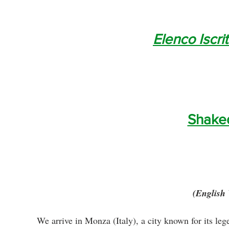
Elenco Iscrit
Shake
(English 
We arrive in Monza (Italy), a city known for its lege