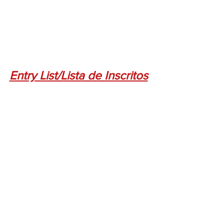
Entry List/Lista de Inscritos