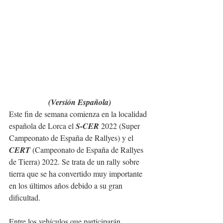
(Versión Española)
Este fin de semana comienza en la localidad 
española de Lorca el 
S-CER
 2022 (Super 
Campeonato de España de Rallyes) y el 
CERT
 (Campeonato de España de Rallyes 
de Tierra) 2022. Se trata de un rally sobre 
tierra que se ha convertido muy importante 
en los últimos años debido a su gran 
dificultad.
Entre los vehículos que participarán 