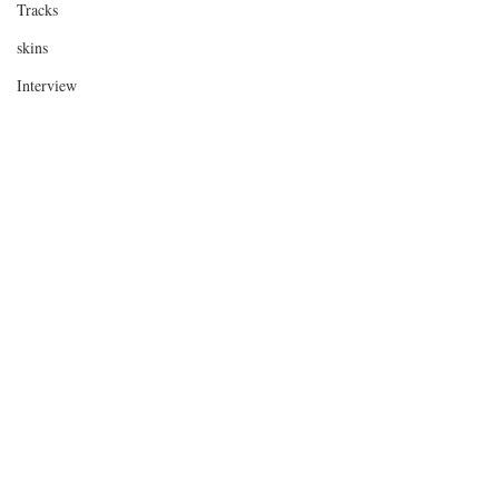
Tracks
skins
Interview