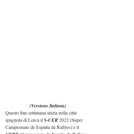
(Versione Italiana)
Questo fine settimana inizia nella città 
spagnola di Lorca il 
S-CER
 2022 (Super 
Campeonato de España de Rallyes) e il 