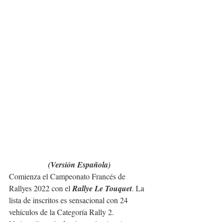
(Versión Española)
Comienza el Campeonato Francés de 
Rallyes 2022 con el 
Rallye Le Touquet
. La 
lista de inscritos es sensacional con 24 
vehículos de la Categoría Rally 2.