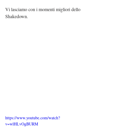
Vi lasciamo con i momenti migliori dello 
Shakedown.
https://www.youtube.com/watch?
v=wlHLvOgBURM